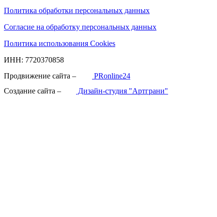
Политика обработки персональных данных
Согласие на обработку персональных данных
Политика использования Cookies
ИНН: 7720370858
Продвижение сайта –
PRonline24
Создание сайта –
Дизайн-студия "Артграни"