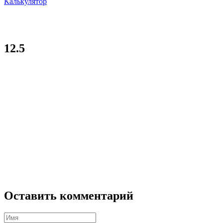
Калькулятор
12.5
Оставить комментарий