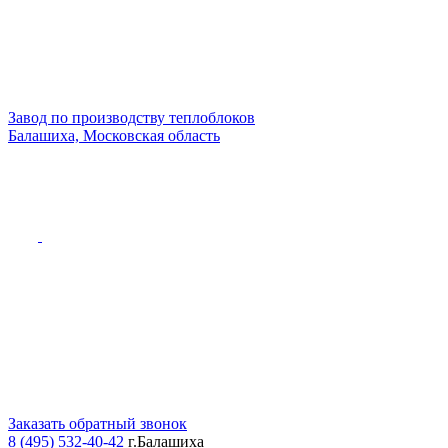
Завод по производству теплоблоков
Балашиха, Московская область
Заказать обратный звонок
8 (495) 532-40-42
г.Балашиха