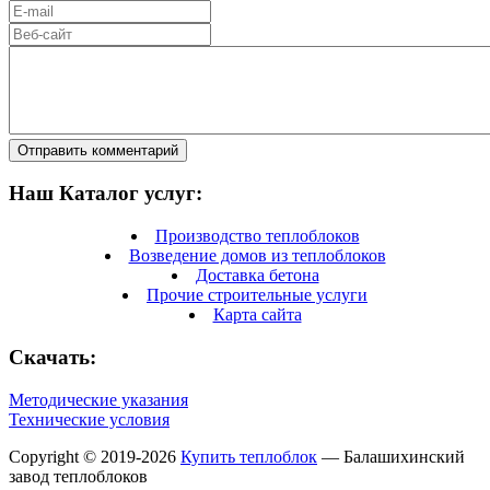
Отправить комментарий
Наш Каталог услуг:
Производство теплоблоков
Возведение домов из теплоблоков
Доставка бетона
Прочие строительные услуги
Карта сайта
Скачать:
Методические указания
Технические условия
Copyright © 2019-2026
Купить теплоблок
— Балашихинский
завод теплоблоков