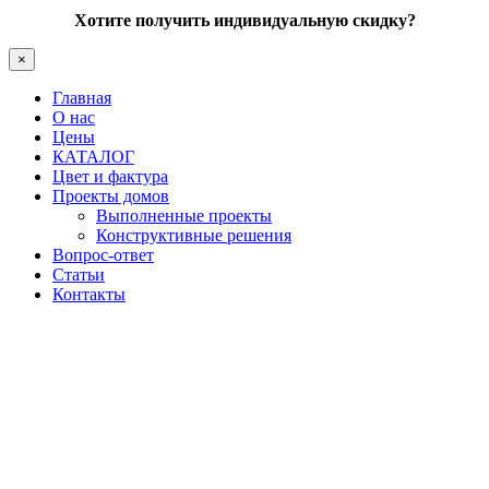
Хотите получить индивидуальную скидку?
×
Главная
О нас
Цены
КАТАЛОГ
Цвет и фактура
Проекты домов
Выполненные проекты
Конструктивные решения
Вопрос-ответ
Статьи
Контакты