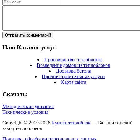
Отправить комментарий
Наш Каталог услуг:
Производство теплоблоков
Возведение домов из теплоблоков
Доставка бетона
Прочие строительные услуги
Карта сайта
Скачать:
Методические указания
Технические условия
Copyright © 2019-2026
Купить теплоблок
— Балашихинский
завод теплоблоков
Политика обработки персональных данных