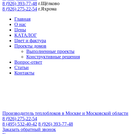
8 (926) 393-77-48
г.Щёлково
8 (926) 275-22-54
г.Яхрома
Главная
О нас
Цены
КАТАЛОГ
Цвет и фактура
Проекты домов
Выполненные проекты
Конструктивные решения
Вопрос-ответ
Статьи
Контакты
Производитель теплоблоков в Москве и Московской области
8 (926) 275-22-54
8 (495) 532-40-42
8 (926) 393-77-48
Заказать обратный звонок