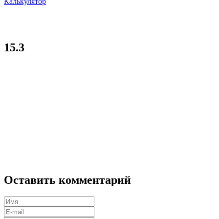
Калькулятор
15.3
Оставить комментарий