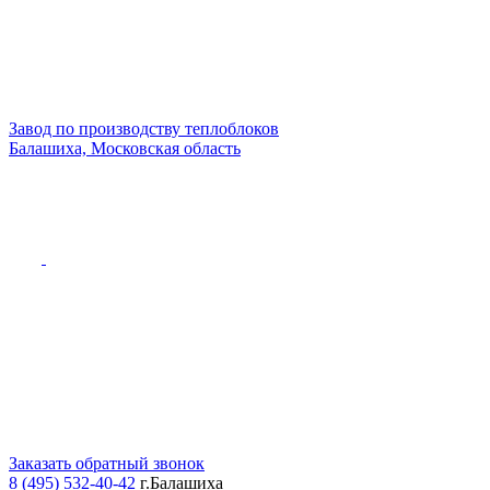
Завод по производству теплоблоков
Балашиха, Московская область
Заказать обратный звонок
8 (495) 532-40-42
г.Балашиха