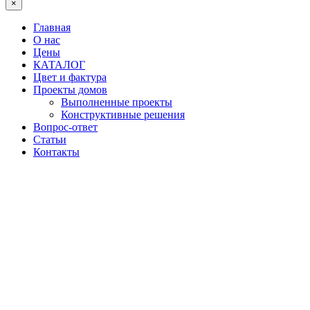
×
Главная
О нас
Цены
КАТАЛОГ
Цвет и фактура
Проекты домов
Выполненные проекты
Конструктивные решения
Вопрос-ответ
Статьи
Контакты