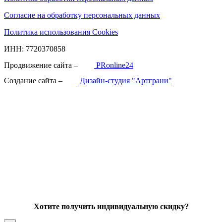
Согласие на обработку персональных данных
Политика использования Cookies
ИНН: 7720370858
Продвижение сайта –
PRonline24
Создание сайта –
Дизайн-студия "Артграни"
Хотите получить индивидуальную скидку?