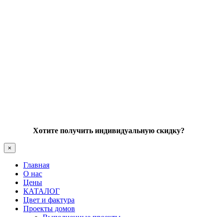
Хотите получить индивидуальную скидку?
×
Главная
О нас
Цены
КАТАЛОГ
Цвет и фактура
Проекты домов