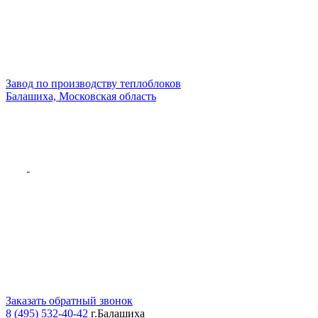
Завод по производству теплоблоков
Балашиха, Московская область
Заказать обратный звонок
8 (495) 532-40-42
г.Балашиха