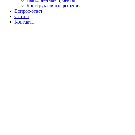
Выполненные проекты
Конструктивные решения
Вопрос-ответ
Статьи
Контакты