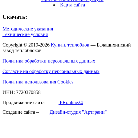
Карта сайта
Скачать:
Методические указания
Технические условия
Copyright © 2019-2026
Купить теплоблок
— Балашихинский
завод теплоблоков
Политика обработки персональных данных
Согласие на обработку персональных данных
Политика использования Cookies
ИНН: 7720370858
Продвижение сайта –
PRonline24
Создание сайта –
Дизайн-студия "Артграни"