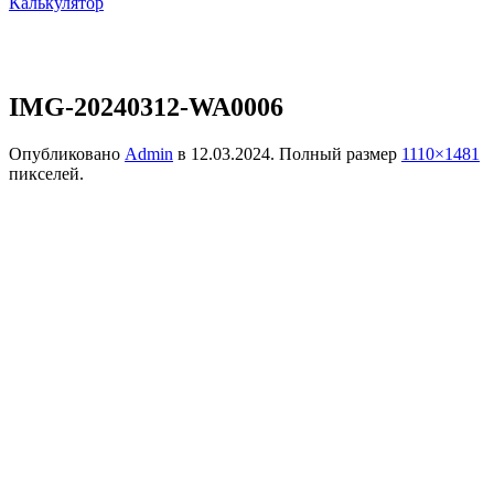
Калькулятор
IMG-20240312-WA0006
Опубликовано
Admin
в
12.03.2024
. Полный размер
1110×1481
пикселей.