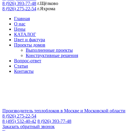
8 (926) 393-77-48
г.Щёлково
8 (926) 275-22-54
г.Яхрома
Главная
О нас
Цены
КАТАЛОГ
Цвет и фактура
Проекты домов
Выполненные проекты
Конструктивные решения
Вопрос-ответ
Статьи
Контакты
Производитель теплоблоков в Москве и Московской области
8 (926) 275-22-54
8 (495) 532-40-42
8 (926) 393-77-48
Заказать обратный звонок