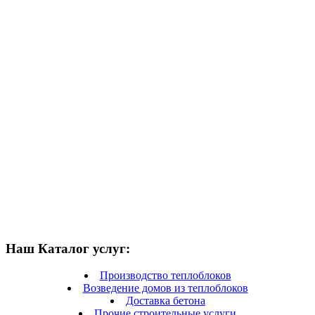
Наш Каталог услуг:
Производство теплоблоков
Возведение домов из теплоблоков
Доставка бетона
Прочие строительные услуги