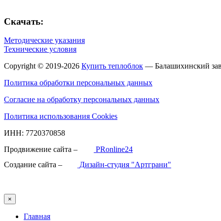
Скачать:
Методические указания
Технические условия
Copyright © 2019-2026
Купить теплоблок
— Балашихинский зав
Политика обработки персональных данных
Согласие на обработку персональных данных
Политика использования Cookies
ИНН: 7720370858
Продвижение сайта –
PRonline24
Создание сайта –
Дизайн-студия "Артграни"
×
Главная