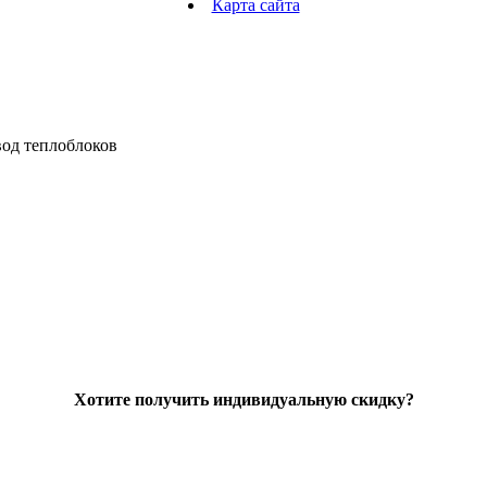
Карта сайта
од теплоблоков
Хотите получить индивидуальную скидку?