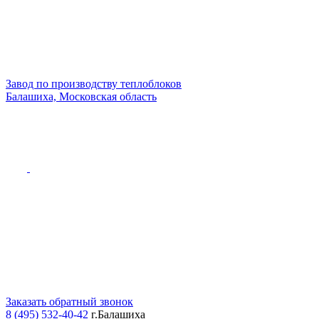
Завод по производству теплоблоков
Балашиха, Московская область
Заказать обратный звонок
8 (495) 532-40-42
г.Балашиха