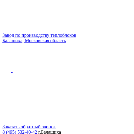
Завод по производству теплоблоков
Балашиха, Московская область
Заказать обратный звонок
8 (495) 532-40-42
г.Балашиха