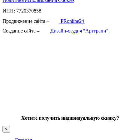
Политика использования Cookies
ИНН: 7720370858
Продвижение сайта –
PRonline24
Создание сайта –
Дизайн-студия "Артграни"
Хотите получить индивидуальную скидку?
×