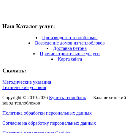
Наш Каталог услуг:
Производство теплоблоков
Возведение домов из теплоблоков
Доставка бетона
Прочие строительные услуги
Карта сайта
Скачать:
Методические указания
Технические условия
Copyright © 2019-2026
Купить теплоблок
— Балашихинский
завод теплоблоков
Политика обработки персональных данных
Согласие на обработку персональных данных