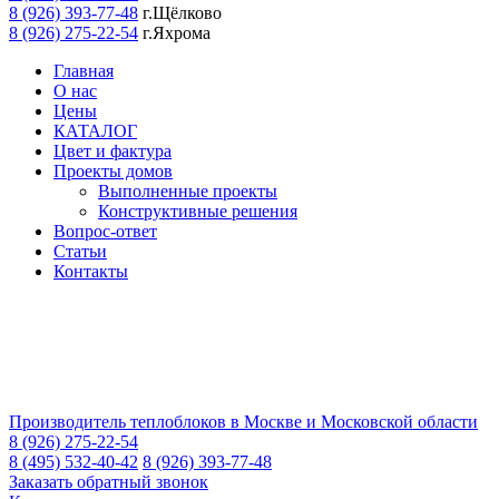
8 (926) 393-77-48
г.Щёлково
8 (926) 275-22-54
г.Яхрома
Главная
О нас
Цены
КАТАЛОГ
Цвет и фактура
Проекты домов
Выполненные проекты
Конструктивные решения
Вопрос-ответ
Статьи
Контакты
Производитель теплоблоков в Москве и Московской области
8 (926) 275-22-54
8 (495) 532-40-42
8 (926) 393-77-48
Заказать обратный звонок