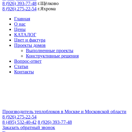
8 (926) 393-77-48
г.Щёлково
8 (926) 275-22-54
г.Яхрома
Главная
О нас
Цены
КАТАЛОГ
Цвет и фактура
Проекты домов
Выполненные проекты
Конструктивные решения
Вопрос-ответ
Статьи
Контакты
Производитель теплоблоков в Москве и Московской области
8 (926) 275-22-54
8 (495) 532-40-42
8 (926) 393-77-48
Заказать обратный звонок