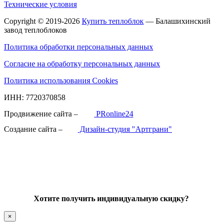
Технические условия
Copyright © 2019-2026
Купить теплоблок
— Балашихинский
завод теплоблоков
Политика обработки персональных данных
Согласие на обработку персональных данных
Политика использования Cookies
ИНН: 7720370858
Продвижение сайта –
PRonline24
Создание сайта –
Дизайн-студия "Артграни"
Хотите получить индивидуальную скидку?
×