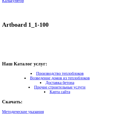
Калькулятор
Artboard 1_1-100
Наш Каталог услуг:
Производство теплоблоков
Возведение домов из теплоблоков
Доставка бетона
Прочие строительные услуги
Карта сайта
Скачать:
Методические указания