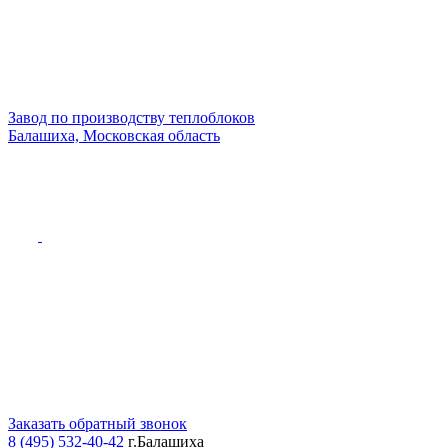
Завод по производству теплоблоков
Балашиха, Московская область
Заказать обратный звонок
8 (495) 532-40-42
г.Балашиха