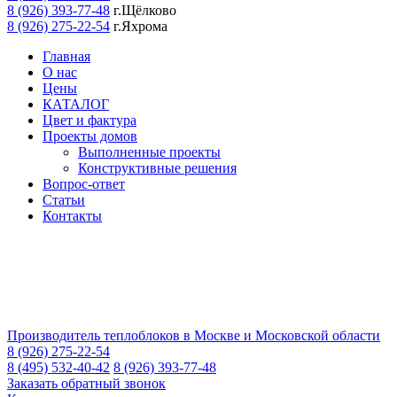
8 (926) 393-77-48
г.Щёлково
8 (926) 275-22-54
г.Яхрома
Главная
О нас
Цены
КАТАЛОГ
Цвет и фактура
Проекты домов
Выполненные проекты
Конструктивные решения
Вопрос-ответ
Статьи
Контакты
Производитель теплоблоков в Москве и Московской области
8 (926) 275-22-54
8 (495) 532-40-42
8 (926) 393-77-48
Заказать обратный звонок