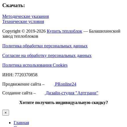
Скачать:
Методические указания
Технические условия
Copyright © 2019-2026
Купить теплоблок
— Балашихинский
завод теплоблоков
Политика обработки персональных данных
Согласие на обработку персональных данных
Политика использования Cookies
ИНН: 7720370858
Продвижение сайта –
PRonline24
Создание сайта –
Дизайн-студия "Артграни"
Хотите получить индивидуальную скидку?
×
Главная