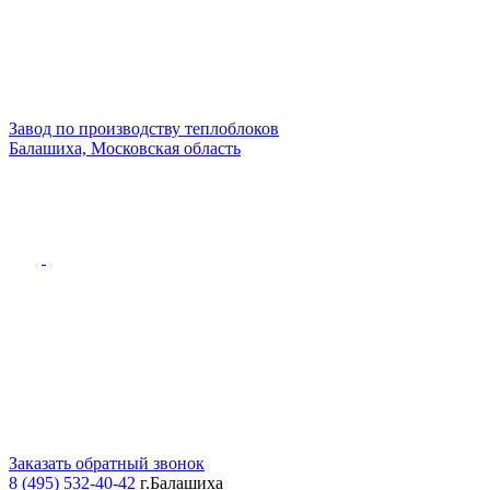
Завод по производству теплоблоков
Балашиха, Московская область
Заказать обратный звонок
8 (495) 532-40-42
г.Балашиха