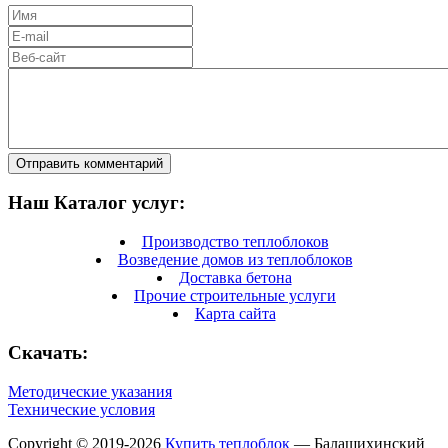
Отправить комментарий
Наш Каталог услуг:
Производство теплоблоков
Возведение домов из теплоблоков
Доставка бетона
Прочие строительные услуги
Карта сайта
Скачать:
Методические указания
Технические условия
Copyright © 2019-2026
Купить теплоблок
— Балашихинский