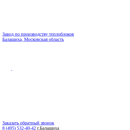
Завод по производству теплоблоков
Балашиха, Московская область
Заказать обратный звонок
8 (495) 532-40-42
г.Балашиха