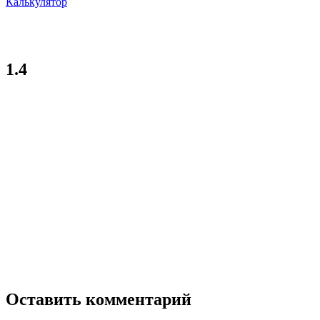
Калькулятор
1.4
Оставить комментарий