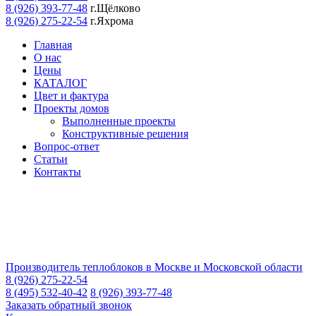
8 (926) 393-77-48
г.Щёлково
8 (926) 275-22-54
г.Яхрома
Главная
О нас
Цены
КАТАЛОГ
Цвет и фактура
Проекты домов
Выполненные проекты
Конструктивные решения
Вопрос-ответ
Статьи
Контакты
Производитель теплоблоков в Москве и Московской области
8 (926) 275-22-54
8 (495) 532-40-42
8 (926) 393-77-48
Заказать обратный звонок