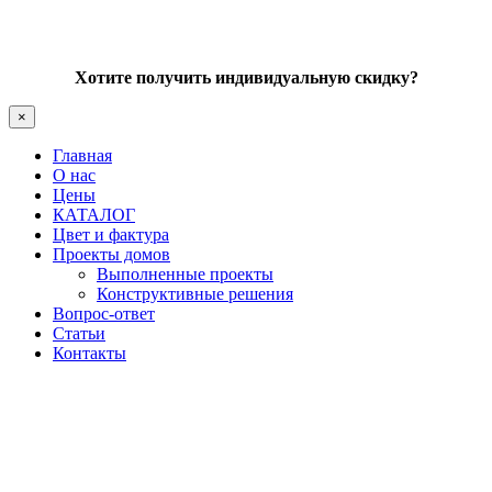
Хотите получить индивидуальную скидку?
×
Главная
О нас
Цены
КАТАЛОГ
Цвет и фактура
Проекты домов
Выполненные проекты
Конструктивные решения
Вопрос-ответ
Статьи
Контакты