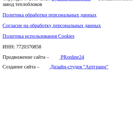
завод теплоблоков
Политика обработки персональных данных
Согласие на обработку персональных данных
Политика использования Cookies
ИНН: 7720370858
Продвижение сайта –
PRonline24
Создание сайта –
Дизайн-студия "Артграни"