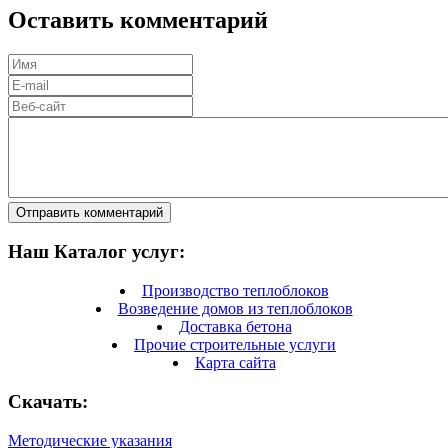
Оставить комментарий
Отправить комментарий
Наш Каталог услуг:
Производство теплоблоков
Возведение домов из теплоблоков
Доставка бетона
Прочие строительные услуги
Карта сайта
Скачать:
Методические указания