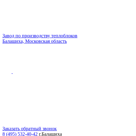
Завод по производству теплоблоков
Балашиха, Московская область
Заказать обратный звонок
8 (495) 532-40-42
г.Балашиха