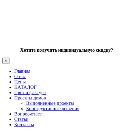
Хотите получить индивидуальную скидку?
×
Главная
О нас
Цены
КАТАЛОГ
Цвет и фактура
Проекты домов
Выполненные проекты
Конструктивные решения
Вопрос-ответ
Статьи
Контакты