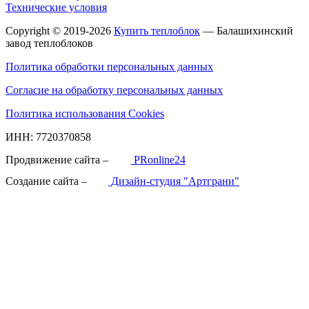
Технические условия
Copyright © 2019-2026
Купить теплоблок
— Балашихинский
завод теплоблоков
Политика обработки персональных данных
Согласие на обработку персональных данных
Политика использования Cookies
ИНН: 7720370858
Продвижение сайта –
PRonline24
Создание сайта –
Дизайн-студия "Артграни"