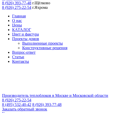
8 (926) 393-77-48
г.Щёлково
8 (926) 275-22-54
г.Яхрома
Главная
О нас
Цены
КАТАЛОГ
Цвет и фактура
Проекты домов
Выполненные проекты
Конструктивные решения
Вопрос-ответ
Статьи
Контакты
Производитель теплоблоков в Москве и Московской области
8 (926) 275-22-54
8 (495) 532-40-42
8 (926) 393-77-48
Заказать обратный звонок