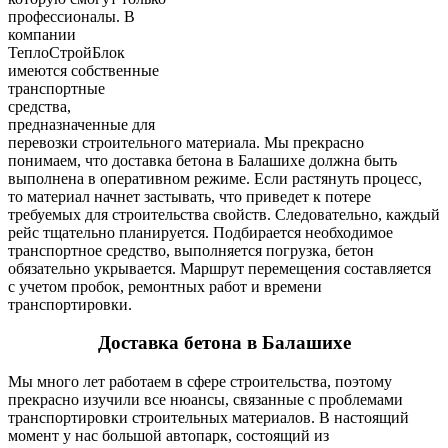
профессионалы. В
компании
ТеплоСтройБлок
имеются собственные
транспортные
средства,
предназначенные для
перевозки строительного материала. Мы прекрасно
понимаем, что доставка бетона в Балашихе должна быть
выполнена в оперативном режиме. Если растянуть процесс,
то материал начнет застывать, что приведет к потере
требуемых для строительства свойств. Следовательно, каждый
рейс тщательно планируется. Подбирается необходимое
транспортное средство, выполняется погрузка, бетон
обязательно укрывается. Маршрут перемещения составляется
с учетом пробок, ремонтных работ и времени
транспортировки.
Доставка бетона в Балашихе
Мы много лет работаем в сфере строительства, поэтому
прекрасно изучили все нюансы, связанные с проблемами
транспортировки строительных материалов. В настоящий
момент у нас большой автопарк, состоящий из