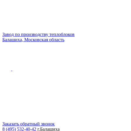
Завод по производству теплоблоков
Балашиха, Московская область
Заказать обратный звонок
8 (495) 532-40-42
г.Балашиха