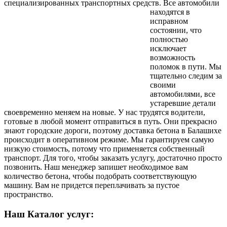
специализированных транспортных средств.
Все автомобили
находятся в
исправном
состоянии, что
полностью
исключает
возможность
поломок в пути. Мы
тщательно следим за
своими
автомобилями, все
устаревшие детали
своевременно меняем на новые. У нас трудятся водители,
готовые в любой момент отправиться в путь. Они прекрасно
знают городские дороги, поэтому доставка бетона в Балашихе
происходит в оперативном режиме. Мы гарантируем самую
низкую стоимость, потому что применяется собственный
транспорт. Для того, чтобы заказать услугу, достаточно просто
позвонить. Наш менеджер запишет необходимое вам
количество бетона, чтобы подобрать соответствующую
машину. Вам не придется переплачивать за пустое
пространство.
Наш Каталог услуг: