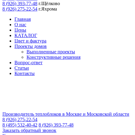
8 (926) 393-77-48
г.Щёлково
8 (926) 275-22-54
г.Яхрома
Главная
О нас
Цены
КАТАЛОГ
Цвет и фактура
Проекты домов
Выполненные проекты
Конструктивные решения
Вопрос-ответ
Статьи
Контакты
Производитель теплоблоков в Москве и Московской области
8 (926) 275-22-54
8 (495) 532-40-42
8 (926) 393-77-48
Заказать обратный звонок