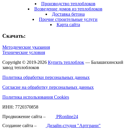
Производство теплоблоков
Возведение домов из теплоблоков
Доставка бетона
Прочие строительные услуги
Карта сайта
Скачать:
Методические указания
Технические условия
Copyright © 2019-2026
Купить теплоблок
— Балашихинский
завод теплоблоков
Политика обработки персональных данных
Согласие на обработку персональных данных
Политика использования Cookies
ИНН: 7720370858
Продвижение сайта –
PRonline24
Создание сайта –
Дизайн-студия "Артграни"