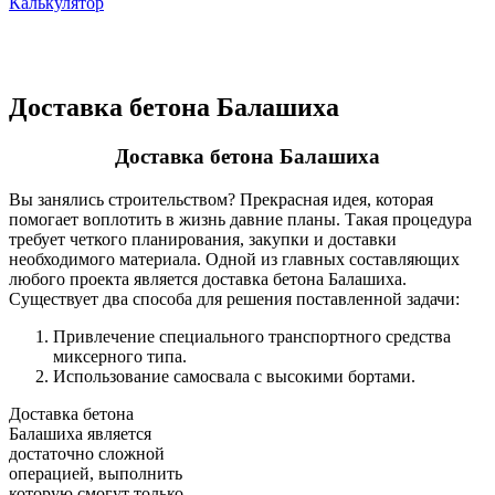
Калькулятор
Доставка бетона Балашиха
Доставка бетона Балашиха
Вы занялись строительством? Прекрасная идея, которая
помогает воплотить в жизнь давние планы. Такая процедура
требует четкого планирования, закупки и доставки
необходимого материала. Одной из главных составляющих
любого проекта является доставка бетона Балашиха.
Существует два способа для решения поставленной задачи:
Привлечение специального транспортного средства
миксерного типа.
Использование самосвала с высокими бортами.
Доставка бетона
Балашиха является
достаточно сложной
операцией, выполнить
которую смогут только