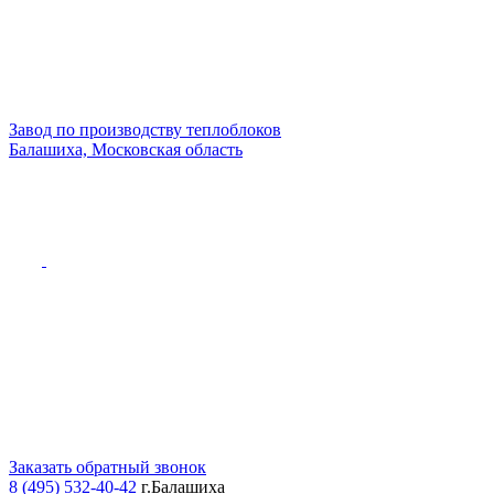
Завод по производству теплоблоков
Балашиха, Московская область
Заказать обратный звонок
8 (495) 532-40-42
г.Балашиха