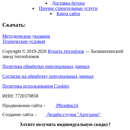
Доставка бетона
Прочие строительные услуги
Карта сайта
Скачать:
Методические указания
Технические условия
Copyright © 2019-2026
Купить теплоблок
— Балашихинский
завод теплоблоков
Политика обработки персональных данных
Согласие на обработку персональных данных
Политика использования Cookies
ИНН: 7720370858
Продвижение сайта –
PRonline24
Создание сайта –
Дизайн-студия "Артграни"
Хотите получить индивидуальную скидку?