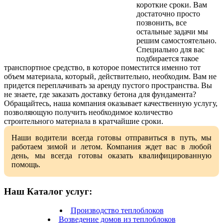
короткие сроки. Вам
достаточно просто
позвонить, все
остальные задачи мы
решим самостоятельно.
Специально для вас
подбирается такое
транспортное средство, в которое поместится именно тот
объем материала, который, действительно, необходим. Вам не
придется переплачивать за аренду пустого пространства. Вы
не знаете, где заказать доставку бетона для фундамента?
Обращайтесь, наша компания оказывает качественную услугу,
позволяющую получить необходимое количество
строительного материала в кратчайшие сроки.
Наши водители всегда готовы отправиться в путь, мы
работаем зимой и летом. Компания ждет вас в любой
день, мы всегда готовы оказать квалифицированную
помощь.
Наш Каталог услуг:
Производство теплоблоков
Возведение домов из теплоблоков