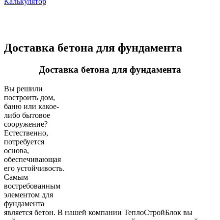
Калькулятор
Доставка бетона для фундамента
Доставка бетона для фундамента
Вы решили
построить дом,
баню или какое-
либо бытовое
сооружение?
Естественно,
потребуется
основа,
обеспечивающая
его устойчивость.
Самым
востребованным
элементом для
фундамента
является бетон. В нашей компании ТеплоСтройБлок вы