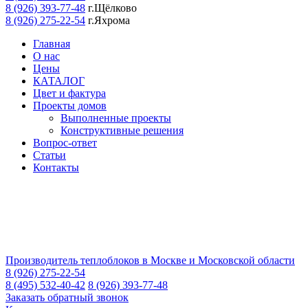
8 (926) 393-77-48
г.Щёлково
8 (926) 275-22-54
г.Яхрома
Главная
О нас
Цены
КАТАЛОГ
Цвет и фактура
Проекты домов
Выполненные проекты
Конструктивные решения
Вопрос-ответ
Статьи
Контакты
Производитель теплоблоков в Москве и Московской области
8 (926) 275-22-54
8 (495) 532-40-42
8 (926) 393-77-48
Заказать обратный звонок