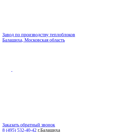
Завод по производству теплоблоков
Балашиха, Московская область
Заказать обратный звонок
8 (495) 532-40-42
г.Балашиха