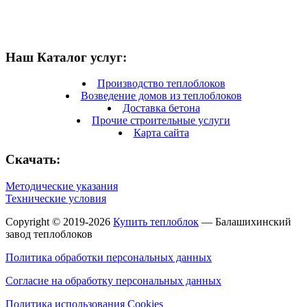
Наш Каталог услуг:
Производство теплоблоков
Возведение домов из теплоблоков
Доставка бетона
Прочие строительные услуги
Карта сайта
Скачать:
Методические указания
Технические условия
Copyright © 2019-2026
Купить теплоблок
— Балашихинский
завод теплоблоков
Политика обработки персональных данных
Согласие на обработку персональных данных
Политика использования Cookies