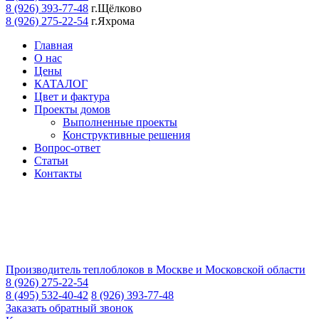
8 (926) 393-77-48
г.Щёлково
8 (926) 275-22-54
г.Яхрома
Главная
О нас
Цены
КАТАЛОГ
Цвет и фактура
Проекты домов
Выполненные проекты
Конструктивные решения
Вопрос-ответ
Статьи
Контакты
Производитель теплоблоков в Москве и Московской области
8 (926) 275-22-54
8 (495) 532-40-42
8 (926) 393-77-48
Заказать обратный звонок