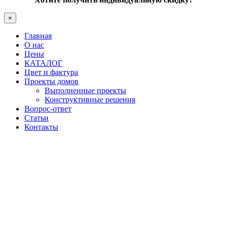
×
Главная
О нас
Цены
КАТАЛОГ
Цвет и фактура
Проекты домов
Выполненные проекты
Конструктивные решения
Вопрос-ответ
Статьи
Контакты