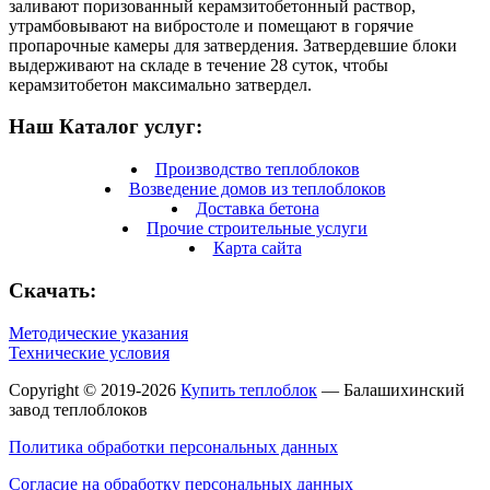
заливают поризованный керамзитобетонный раствор,
утрамбовывают на вибростоле и помещают в горячие
пропарочные камеры для затвердения. Затвердевшие блоки
выдерживают на складе в течение 28 суток, чтобы
керамзитобетон максимально затвердел.
Наш Каталог услуг:
Производство теплоблоков
Возведение домов из теплоблоков
Доставка бетона
Прочие строительные услуги
Карта сайта
Скачать:
Методические указания
Технические условия
Copyright © 2019-2026
Купить теплоблок
— Балашихинский
завод теплоблоков
Политика обработки персональных данных
Согласие на обработку персональных данных