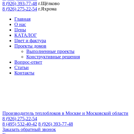
8 (926) 393-77-48
г.Щёлково
8 (926) 275-22-54
г.Яхрома
Главная
О нас
Цены
КАТАЛОГ
Цвет и фактура
Проекты домов
Выполненные проекты
Конструктивные решения
Вопрос-ответ
Статьи
Контакты
Производитель теплоблоков в Москве и Московской области
8 (926) 275-22-54
8 (495) 532-40-42
8 (926) 393-77-48
Заказать обратный звонок