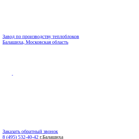
Завод по производству теплоблоков
Балашиха, Московская область
Заказать обратный звонок
8 (495) 532-40-42
г.Балашиха