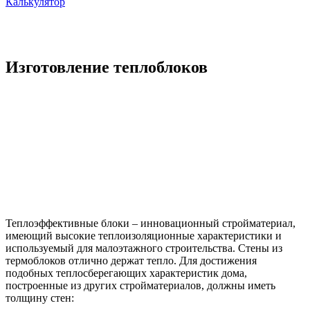
Калькулятор
Изготовление теплоблоков
Теплоэффективные блоки – инновационный стройматериал,
имеющий высокие теплоизоляционные характеристики и
используемый для малоэтажного строительства. Стены из
термоблоков отлично держат тепло. Для достижения
подобных теплосберегающих характеристик дома,
построенные из других стройматериалов, должны иметь
толщину стен: