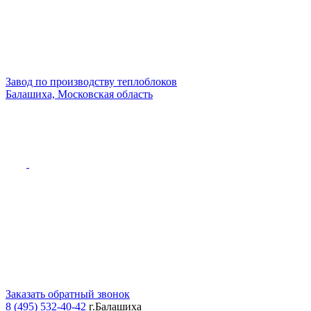
Завод по производству теплоблоков
Балашиха, Московская область
Заказать обратный звонок
8 (495) 532-40-42
г.Балашиха