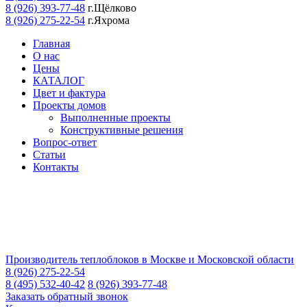
8 (926) 393-77-48
г.Щёлково
8 (926) 275-22-54
г.Яхрома
Главная
О нас
Цены
КАТАЛОГ
Цвет и фактура
Проекты домов
Выполненные проекты
Конструктивные решения
Вопрос-ответ
Статьи
Контакты
Производитель теплоблоков в Москве и Московской области
8 (926) 275-22-54
8 (495) 532-40-42
8 (926) 393-77-48
Заказать обратный звонок