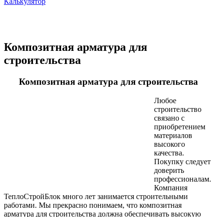
Калькулятор
Композитная арматура для
строительства
Композитная арматура для строительства
Любое
строительство
связано с
приобретением
материалов
высокого
качества.
Покупку следует
доверить
профессионалам.
Компания
ТеплоСтройБлок много лет занимается строительными
работами. Мы прекрасно понимаем, что композитная
арматура для строительства должна обеспечивать высокую