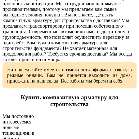
прочность конструкции. Мы сотрудничаем напрямую с
производителями, поэтому мы предлагаем вам самые
выгодные условия покупки. Вы не знаете, где взять
композитную арматуру для строительства с доставкой? Мы
предлагаем транспортировку при помощи собственного
транспорта. Современные автомобили имеют достаточную
грузоподъемность, что позволяет осуществить перевозку за
один рейс. Вам нужна композитная арматура для
строительства фундамента? Не хватает материала для
продолжения работ? Требуется срочная доставка? Мы всегда
готовы прийти на помощь.
На нашем сайте имеется возможность оформить заявку в
режиме онлайн. Вам не придется выходить из дома,
приезжать на наш склад. Все заботы мы берем на себя.
Купить композитную арматуру для
строительства
Мы постоянно
интересуемся
новыми
тенденциями в
области