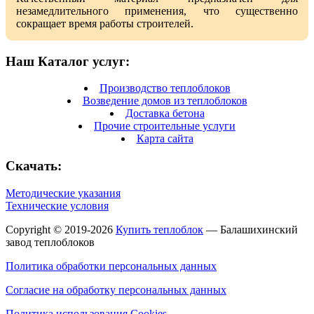
незамедлительного применения, что существенно
сокращает время работы строителей.
Наш Каталог услуг:
Производство теплоблоков
Возведение домов из теплоблоков
Доставка бетона
Прочие строительные услуги
Карта сайта
Скачать:
Методические указания
Технические условия
Copyright © 2019-2026
Купить теплоблок
— Балашихинский
завод теплоблоков
Политика обработки персональных данных
Согласие на обработку персональных данных
Политика использования Cookies