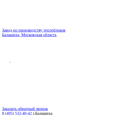
Завод по производству теплоблоков
Балашиха, Московская область
Заказать обратный звонок
8 (495) 532-40-42
г.Балашиха