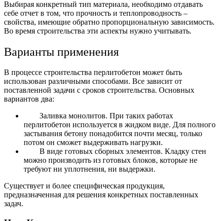
Выбирая конкретный тип материала, необходимо отдавать
себе отчет в том, что прочность и теплопроводность –
свойства, имеющие обратно пропорциональную зависимость.
Во время строительства эти аспекты нужно учитывать.
Варианты применения
В процессе строительства перлитобетон может быть
использован различными способами. Все зависит от
поставленной задачи с сроков строительства.
Основных
вариантов два:
Заливка монолитов.
При таких работах
перлитобетон используется в жидком виде. Для полного
застывания бетону понадобится почти месяц, только
потом он сможет выдерживать нагрузки.
В виде готовых сборных элементов.
Кладку стен
можно производить из готовых блоков, которые не
требуют ни уплотнения, ни выдержки.
Существует и более специфическая продукция,
предназначенная для решения конкретных поставленных
задач.