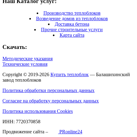
Наш Каталог услуг:
Производство теплоблоков
Возведение домов из теплоблоков
Доставка бетона
Прочие строительные услуги
Карта сайта
Скачать:
Методические указания
Технические условия
Copyright © 2019-2026
Купить теплоблок
— Балашихинский
завод теплоблоков
Политика обработки персональных данных
Согласие на обработку персональных данных
Политика использования Cookies
ИНН: 7720370858
Продвижение сайта –
PRonline24