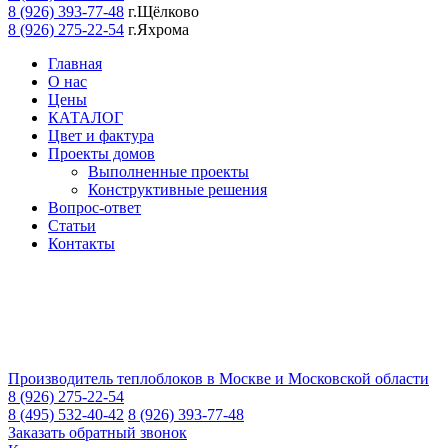
8 (926) 393-77-48
г.Щёлково
8 (926) 275-22-54
г.Яхрома
Главная
О нас
Цены
КАТАЛОГ
Цвет и фактура
Проекты домов
Выполненные проекты
Конструктивные решения
Вопрос-ответ
Статьи
Контакты
Производитель теплоблоков в Москве и Московской области
8 (926) 275-22-54
8 (495) 532-40-42
8 (926) 393-77-48
Заказать обратный звонок