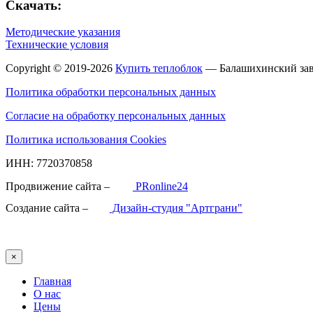
Скачать:
Методические указания
Технические условия
Copyright © 2019-2026
Купить теплоблок
— Балашихинский зав
Политика обработки персональных данных
Согласие на обработку персональных данных
Политика использования Cookies
ИНН: 7720370858
Продвижение сайта –
PRonline24
Создание сайта –
Дизайн-студия "Артграни"
×
Главная
О нас
Цены