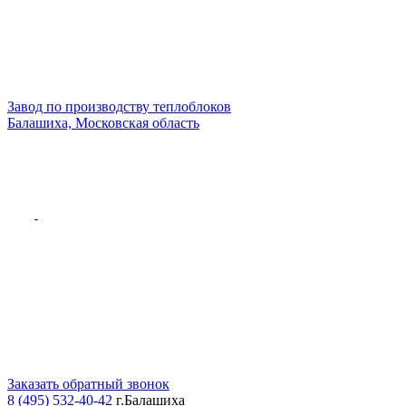
Завод по производству теплоблоков
Балашиха, Московская область
Заказать обратный звонок
8 (495) 532-40-42
г.Балашиха