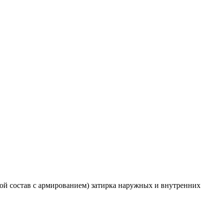
вой состав с армированием) затирка наружных и внутренних