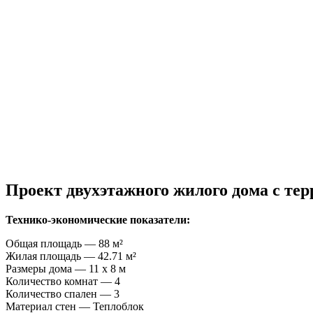
Проект двухэтажного жилого дома с тер
Технико-экономические показатели:
Общая площадь — 88 м²
Жилая площадь — 42.71 м²
Размеры дома — 11 x 8 м
Количество комнат — 4
Количество спален — 3
Материал стен — Теплоблок