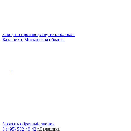
Завод по производству теплоблоков
Балашиха, Московская область
Заказать обратный звонок
8 (495) 532-40-42
г.Балашиха