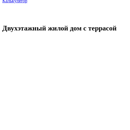
Калькулятор
Двухэтажный жилой дом с террасой