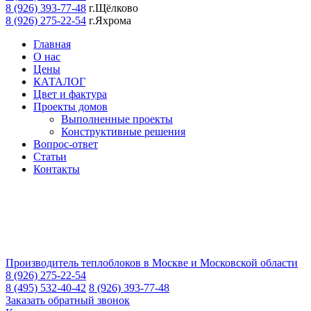
8 (926) 393-77-48
г.Щёлково
8 (926) 275-22-54
г.Яхрома
Главная
О нас
Цены
КАТАЛОГ
Цвет и фактура
Проекты домов
Выполненные проекты
Конструктивные решения
Вопрос-ответ
Статьи
Контакты
Производитель теплоблоков в Москве и Московской области
8 (926) 275-22-54
8 (495) 532-40-42
8 (926) 393-77-48
Заказать обратный звонок