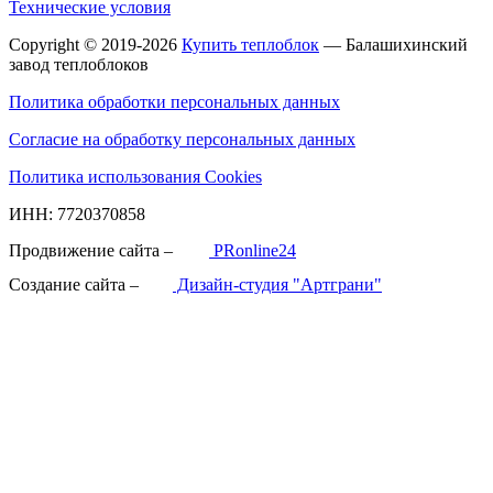
Технические условия
Copyright © 2019-2026
Купить теплоблок
— Балашихинский
завод теплоблоков
Политика обработки персональных данных
Согласие на обработку персональных данных
Политика использования Cookies
ИНН: 7720370858
Продвижение сайта –
PRonline24
Создание сайта –
Дизайн-студия "Артграни"