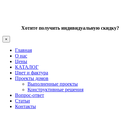
Хотите получить индивидуальную скидку?
×
Главная
О нас
Цены
КАТАЛОГ
Цвет и фактура
Проекты домов
Выполненные проекты
Конструктивные решения
Вопрос-ответ
Статьи
Контакты