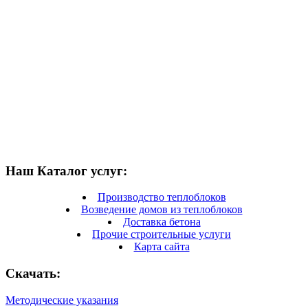
Наш Каталог услуг:
Производство теплоблоков
Возведение домов из теплоблоков
Доставка бетона
Прочие строительные услуги
Карта сайта
Скачать:
Методические указания