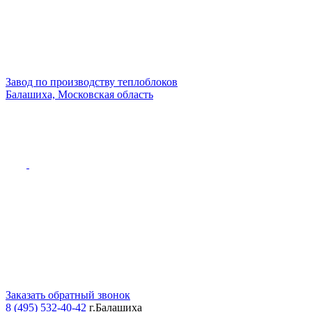
Завод по производству теплоблоков
Балашиха, Московская область
Заказать обратный звонок
8 (495) 532-40-42
г.Балашиха