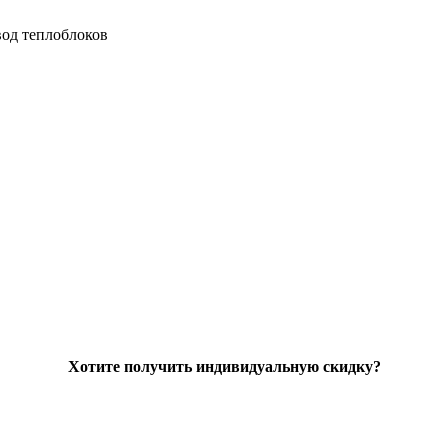
од теплоблоков
Хотите получить индивидуальную скидку?