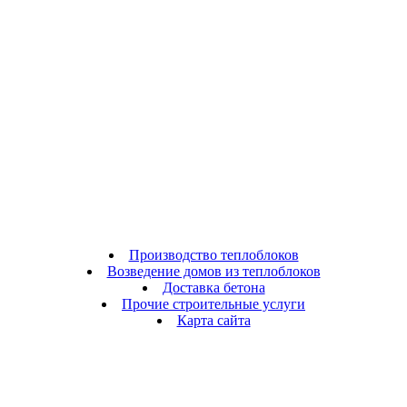
Производство теплоблоков
Возведение домов из теплоблоков
Доставка бетона
Прочие строительные услуги
Карта сайта