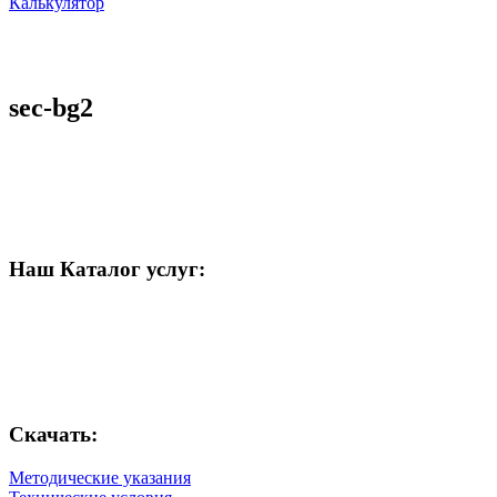
Калькулятор
sec-bg2
Наш Каталог услуг:
Скачать:
Методические указания