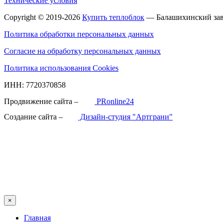
Технические условия
Copyright © 2019-2026
Купить теплоблок
— Балашихинский зав
Политика обработки персональных данных
Согласие на обработку персональных данных
Политика использования Cookies
ИНН: 7720370858
Продвижение сайта –
PRonline24
Создание сайта –
Дизайн-студия "Артграни"
×
Главная