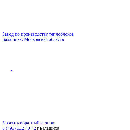
Завод по производству теплоблоков
Балашиха, Московская область
Заказать обратный звонок
8 (495) 532-40-42
г.Балашиха