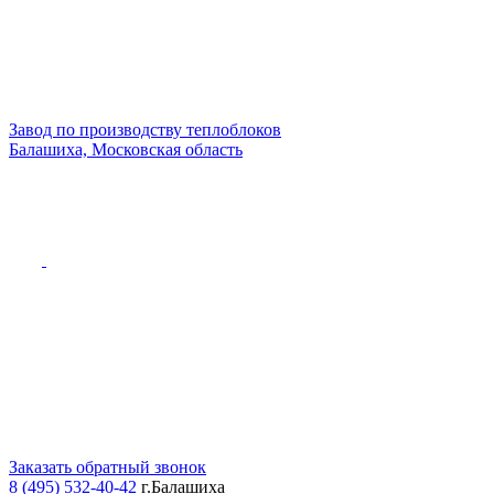
Завод по производству теплоблоков
Балашиха, Московская область
Заказать обратный звонок
8 (495) 532-40-42
г.Балашиха