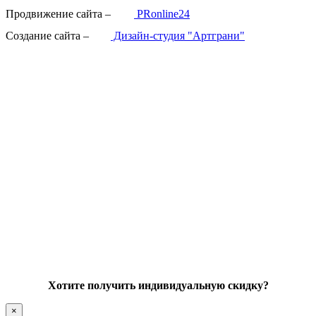
Продвижение сайта –
PRonline24
Создание сайта –
Дизайн-студия "Артграни"
Хотите получить индивидуальную скидку?
×