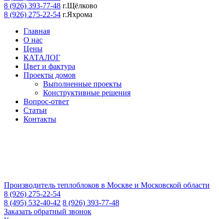
8 (926) 393-77-48
г.Щёлково
8 (926) 275-22-54
г.Яхрома
Главная
О нас
Цены
КАТАЛОГ
Цвет и фактура
Проекты домов
Выполненные проекты
Конструктивные решения
Вопрос-ответ
Статьи
Контакты
Производитель теплоблоков в Москве и Московской области
8 (926) 275-22-54
8 (495) 532-40-42
8 (926) 393-77-48
Заказать обратный звонок