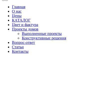
Главная
О нас
Цены
КАТАЛОГ
Цвет и фактура
Проекты домов
Выполненные проекты
Конструктивные решения
Вопрос-ответ
Статьи
Контакты