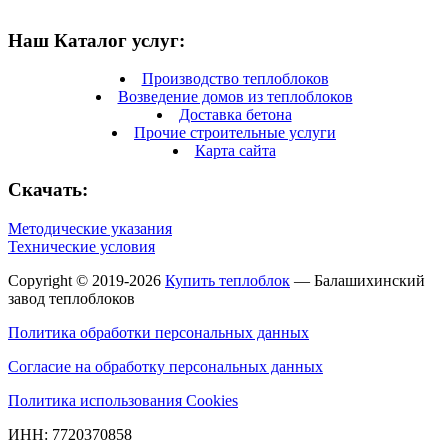
Наш Каталог услуг:
Производство теплоблоков
Возведение домов из теплоблоков
Доставка бетона
Прочие строительные услуги
Карта сайта
Скачать:
Методические указания
Технические условия
Copyright © 2019-2026
Купить теплоблок
— Балашихинский
завод теплоблоков
Политика обработки персональных данных
Согласие на обработку персональных данных
Политика использования Cookies
ИНН: 7720370858