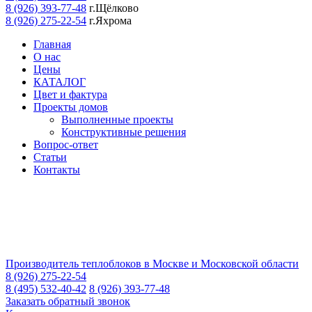
8 (926) 393-77-48
г.Щёлково
8 (926) 275-22-54
г.Яхрома
Главная
О нас
Цены
КАТАЛОГ
Цвет и фактура
Проекты домов
Выполненные проекты
Конструктивные решения
Вопрос-ответ
Статьи
Контакты
Производитель теплоблоков в Москве и Московской области
8 (926) 275-22-54
8 (495) 532-40-42
8 (926) 393-77-48
Заказать обратный звонок