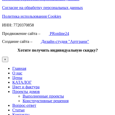
Согласие на обработку персональных данных
Политика использования Cookies
ИНН: 7720370858
Продвижение сайта –
PRonline24
Создание сайта –
Дизайн-студия "Артграни"
Хотите получить индивидуальную скидку?
×
Главная
О нас
Цены
КАТАЛОГ
Цвет и фактура
Проекты домов
Выполненные проекты
Конструктивные решения
Вопрос-ответ
Статьи
Контакты