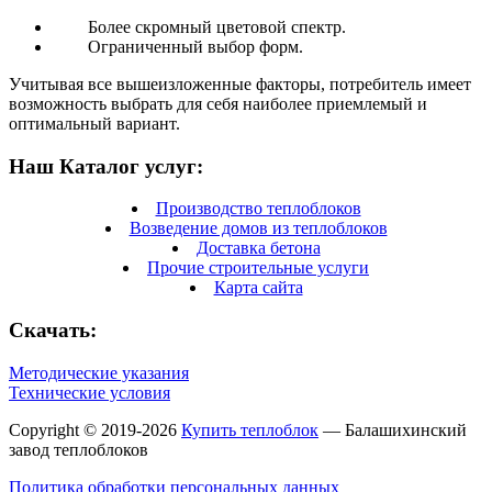
Более скромный цветовой спектр.
Ограниченный выбор форм.
Учитывая все вышеизложенные факторы, потребитель имеет
возможность выбрать для себя наиболее приемлемый и
оптимальный вариант.
Наш Каталог услуг:
Производство теплоблоков
Возведение домов из теплоблоков
Доставка бетона
Прочие строительные услуги
Карта сайта
Скачать:
Методические указания
Технические условия
Copyright © 2019-2026
Купить теплоблок
— Балашихинский
завод теплоблоков
Политика обработки персональных данных