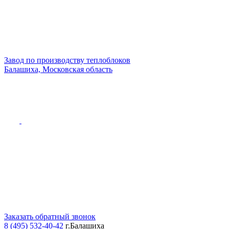
Завод по производству теплоблоков
Балашиха, Московская область
Заказать обратный звонок
8 (495) 532-40-42
г.Балашиха