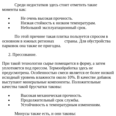
Среди недостатков здесь стоит отметить такие
моменты как:
Не очень высокая прочность.
Низкая стойкость к низким температурам.
Небольшой эксплуатационный срок.
По этой причине такая плитка пользуется спросом в
основном в южных регионах
страны. Для обустройства
парковок она также не пригодна.
Прессование.
При такой технологии сырье помещается в форму, а затем
уплотняется под прессом. Термообработка здесь не
предусмотрена. Особенностью смеси является ее более низкий
исходный уровень влажности около 10%. В качестве добавок
выступают минеральные компоненты.
Положительные
качества такой брусчатки таковы:
Высокая механическая прочность.
Продолжительный срок службы.
Устойчивость к температурным изменениям.
Минусы также есть, и они таковы: