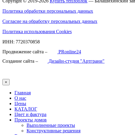
Copyright © 2019-2026
Купить теплоблок
— Балашихинский зав
Политика обработки персональных данных
Согласие на обработку персональных данных
Политика использования Cookies
ИНН: 7720370858
Продвижение сайта –
PRonline24
Создание сайта –
Дизайн-студия "Артграни"
×
Главная
О нас
Цены
КАТАЛОГ
Цвет и фактура
Проекты домов
Выполненные проекты
Конструктивные решения