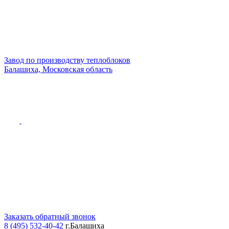
Завод по производству теплоблоков
Балашиха, Московская область
Заказать обратный звонок
8 (495) 532-40-42
г.Балашиха