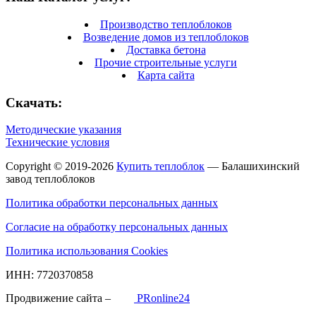
Производство теплоблоков
Возведение домов из теплоблоков
Доставка бетона
Прочие строительные услуги
Карта сайта
Скачать:
Методические указания
Технические условия
Copyright © 2019-2026
Купить теплоблок
— Балашихинский
завод теплоблоков
Политика обработки персональных данных
Согласие на обработку персональных данных
Политика использования Cookies
ИНН: 7720370858
Продвижение сайта –
PRonline24