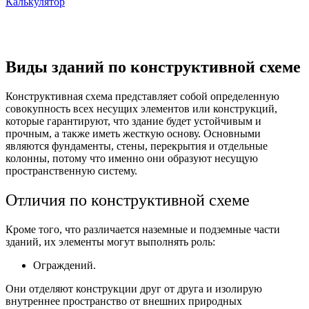
Калькулятор
Виды зданий по конструктивной схеме
Конструктивная схема представляет собой определенную
совокупность всех несущих элементов или конструкций,
которые гарантируют, что здание будет устойчивым и
прочным, а также иметь жесткую основу. Основными
являются фундаменты, стены, перекрытия и отдельные
колонны, потому что именно они образуют несущую
пространственную систему.
Отличия по конструктивной схеме
Кроме того, что различается наземные и подземные части
зданий, их элементы могут выполнять роль:
Ограждений.
Они отделяют конструкции друг от друга и изолирую
внутреннее пространство от внешних природных