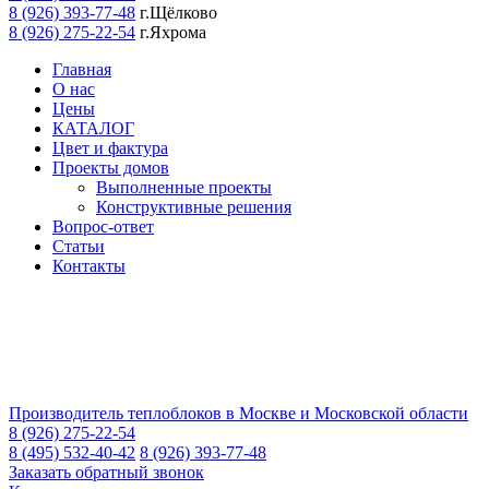
8 (926) 393-77-48
г.Щёлково
8 (926) 275-22-54
г.Яхрома
Главная
О нас
Цены
КАТАЛОГ
Цвет и фактура
Проекты домов
Выполненные проекты
Конструктивные решения
Вопрос-ответ
Статьи
Контакты
Производитель теплоблоков в Москве и Московской области
8 (926) 275-22-54
8 (495) 532-40-42
8 (926) 393-77-48
Заказать обратный звонок