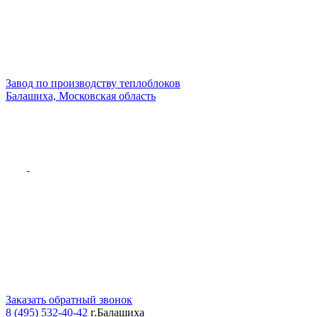
Завод по производству теплоблоков
Балашиха, Московская область
Заказать обратный звонок
8 (495) 532-40-42
г.Балашиха