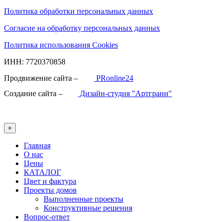
Политика обработки персональных данных
Согласие на обработку персональных данных
Политика использования Cookies
ИНН: 7720370858
Продвижение сайта –
PRonline24
Создание сайта –
Дизайн-студия "Артграни"
×
Главная
О нас
Цены
КАТАЛОГ
Цвет и фактура
Проекты домов
Выполненные проекты
Конструктивные решения
Вопрос-ответ