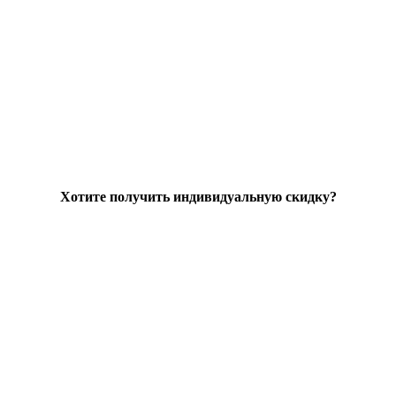
Хотите получить индивидуальную скидку?