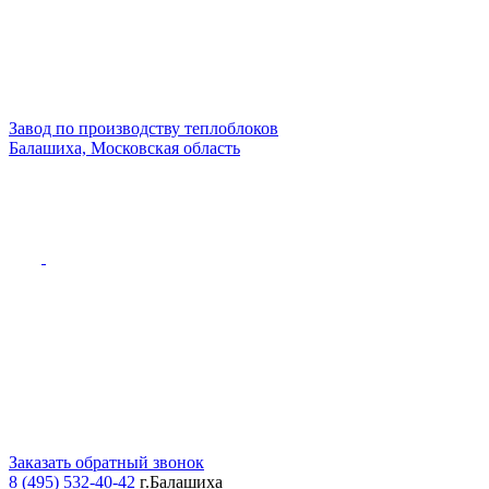
Завод по производству теплоблоков
Балашиха, Московская область
Заказать обратный звонок
8 (495) 532-40-42
г.Балашиха