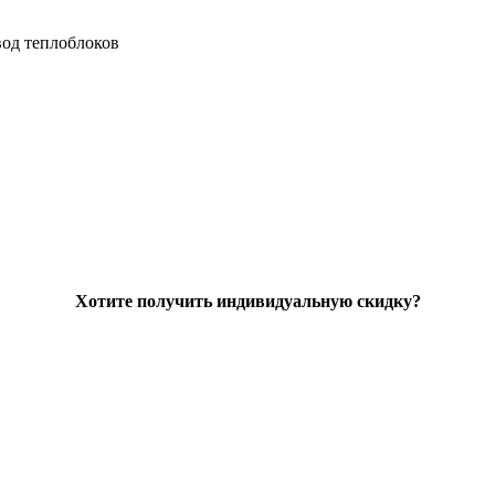
од теплоблоков
Хотите получить индивидуальную скидку?