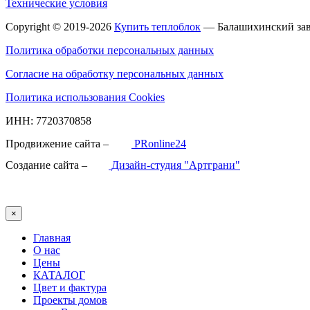
Технические условия
Copyright © 2019-2026
Купить теплоблок
— Балашихинский зав
Политика обработки персональных данных
Согласие на обработку персональных данных
Политика использования Cookies
ИНН: 7720370858
Продвижение сайта –
PRonline24
Создание сайта –
Дизайн-студия "Артграни"
×
Главная
О нас
Цены
КАТАЛОГ
Цвет и фактура
Проекты домов