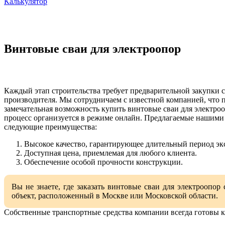
Калькулятор
Винтовые сваи для электроопор
Каждый этап строительства требует предварительной закупки 
производителя. Мы сотрудничаем с известной компанией, что п
замечательная возможность купить винтовые сваи для электроо
процесс организуется в режиме онлайн. Предлагаемые нашими
следующие преимущества:
Высокое качество, гарантирующее длительный период эк
Доступная цена, приемлемая для любого клиента.
Обеспечение особой прочности конструкции.
Вы не знаете, где заказать винтовые сваи для электроопо
объект, расположенный в Москве или Московской области.
Собственные транспортные средства компании всегда готовы к