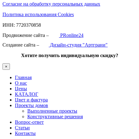
Согласие на обработку персональных данных
Политика использования Cookies
ИНН: 7720370858
Продвижение сайта –
PRonline24
Создание сайта –
Дизайн-студия "Артграни"
Хотите получить индивидуальную скидку?
×
Главная
О нас
Цены
КАТАЛОГ
Цвет и фактура
Проекты домов
Выполненные проекты
Конструктивные решения
Вопрос-ответ
Статьи
Контакты