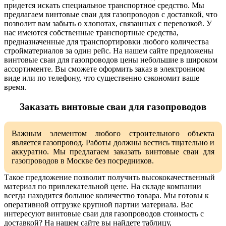
придется искать специальное транспортное средство. Мы
предлагаем винтовые сваи для газопроводов с доставкой, что
позволит вам забыть о хлопотах, связанных с перевозкой. У
нас имеются собственные транспортные средства,
предназначенные для транспортировки любого количества
стройматериалов за один рейс. На нашем сайте предложены
винтовые сваи для газопроводов цены небольшие в широком
ассортименте. Вы сможете оформить заказ в электронном
виде или по телефону, что существенно сэкономит ваше
время.
Заказать винтовые сваи для газопроводов
Важным элементом любого строительного объекта
является газопровод. Работы должны вестись тщательно и
аккуратно. Мы предлагаем заказать винтовые сваи для
газопроводов в Москве без посредников.
Такое предложение позволит получить высококачественный
материал по привлекательной цене. На складе компании
всегда находится большое количество товара. Мы готовы к
оперативной отгрузке крупной партии материала. Вас
интересуют винтовые сваи для газопроводов стоимость с
доставкой? На нашем сайте вы найдете таблицу,