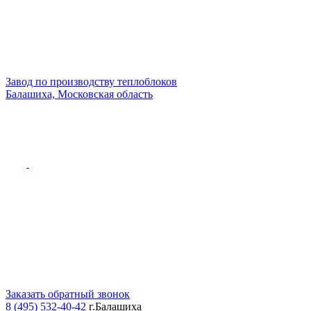
Завод по производству теплоблоков
Балашиха, Московская область
Заказать обратный звонок
8 (495) 532-40-42
г.Балашиха