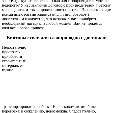
знаете, где купить винтовые сваи для газопроводов в Москве
недорого? У нас заключен договор с производителем, поэтому
мы предлагаем товар проверенного качества. На нашем складе
всегда имеются винтовые сваи для газопроводов в
достаточном количестве, что позволяет вам приобрести
необходимый материал в любой момент. Вам не придется
ожидать нового привоза.
Винтовые сваи для газопроводов с доставкой
Недостаточно
просто так
приобрести
строительный
материал, его
нужно
транспортировать на объект. На легковом автомобиле
перевозка, к сожалению, невозможна. Следовательно,