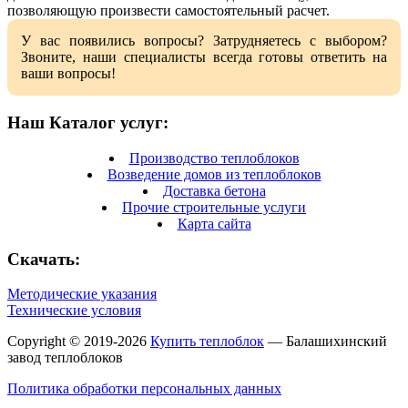
позволяющую произвести самостоятельный расчет.
У вас появились вопросы? Затрудняетесь с выбором?
Звоните, наши специалисты всегда готовы ответить на
ваши вопросы!
Наш Каталог услуг:
Производство теплоблоков
Возведение домов из теплоблоков
Доставка бетона
Прочие строительные услуги
Карта сайта
Скачать:
Методические указания
Технические условия
Copyright © 2019-2026
Купить теплоблок
— Балашихинский
завод теплоблоков
Политика обработки персональных данных