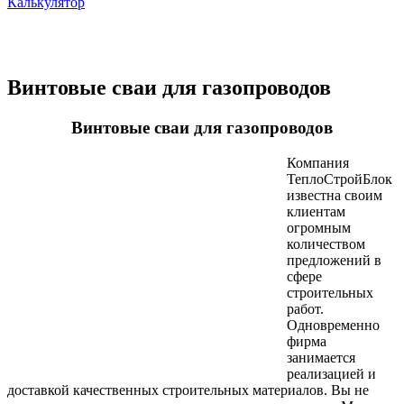
Калькулятор
Винтовые сваи для газопроводов
Винтовые сваи для газопроводов
Компания
ТеплоСтройБлок
известна своим
клиентам
огромным
количеством
предложений в
сфере
строительных
работ.
Одновременно
фирма
занимается
реализацией и
доставкой качественных строительных материалов. Вы не