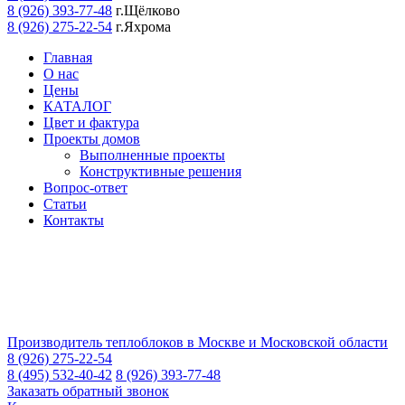
8 (926) 393-77-48
г.Щёлково
8 (926) 275-22-54
г.Яхрома
Главная
О нас
Цены
КАТАЛОГ
Цвет и фактура
Проекты домов
Выполненные проекты
Конструктивные решения
Вопрос-ответ
Статьи
Контакты
Производитель теплоблоков в Москве и Московской области
8 (926) 275-22-54
8 (495) 532-40-42
8 (926) 393-77-48
Заказать обратный звонок