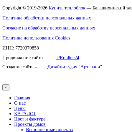
Copyright © 2019-2026
Купить теплоблок
— Балашихинский зав
Политика обработки персональных данных
Согласие на обработку персональных данных
Политика использования Cookies
ИНН: 7720370858
Продвижение сайта –
PRonline24
Создание сайта –
Дизайн-студия "Артграни"
×
Главная
О нас
Цены
КАТАЛОГ
Цвет и фактура
Проекты домов
Выполненные проекты