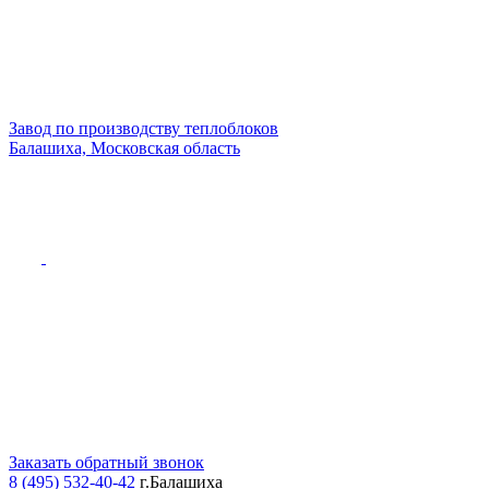
Завод по производству теплоблоков
Балашиха, Московская область
Заказать обратный звонок
8 (495) 532-40-42
г.Балашиха