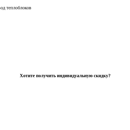
од теплоблоков
Хотите получить индивидуальную скидку?