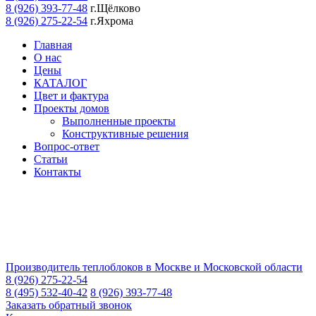
8 (926) 393-77-48
г.Щёлково
8 (926) 275-22-54
г.Яхрома
Главная
О нас
Цены
КАТАЛОГ
Цвет и фактура
Проекты домов
Выполненные проекты
Конструктивные решения
Вопрос-ответ
Статьи
Контакты
Производитель теплоблоков в Москве и Московской области
8 (926) 275-22-54
8 (495) 532-40-42
8 (926) 393-77-48
Заказать обратный звонок