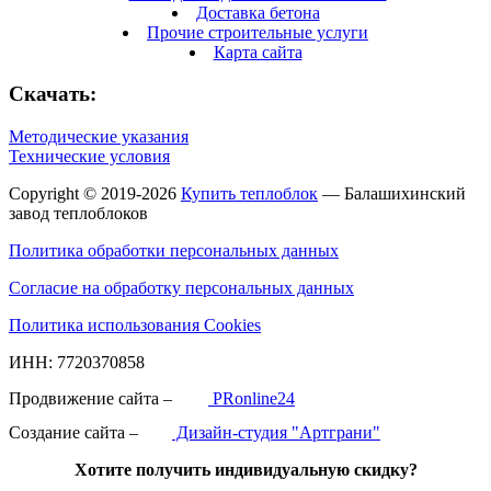
Доставка бетона
Прочие строительные услуги
Карта сайта
Скачать:
Методические указания
Технические условия
Copyright © 2019-2026
Купить теплоблок
— Балашихинский
завод теплоблоков
Политика обработки персональных данных
Согласие на обработку персональных данных
Политика использования Cookies
ИНН: 7720370858
Продвижение сайта –
PRonline24
Создание сайта –
Дизайн-студия "Артграни"
Хотите получить индивидуальную скидку?