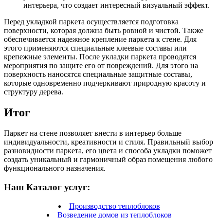
интерьера, что создает интересный визуальный эффект.
Перед укладкой паркета осуществляется подготовка
поверхности, которая должна быть ровной и чистой. Также
обеспечивается надежное крепление паркета к стене. Для
этого применяются специальные клеевые составы или
крепежные элементы.
После укладки паркета проводятся
мероприятия по защите его от повреждений. Для этого на
поверхность наносятся специальные защитные составы,
которые одновременно подчеркивают природную красоту и
структуру дерева.
Итог
Паркет на стене позволяет внести в интерьер больше
индивидуальности, креативности и стиля. Правильный выбор
разновидности паркета, его цвета и способа укладки поможет
создать уникальный и гармоничный образ помещения любого
функционального назначения.
Наш Каталог услуг:
Производство теплоблоков
Возведение домов из теплоблоков