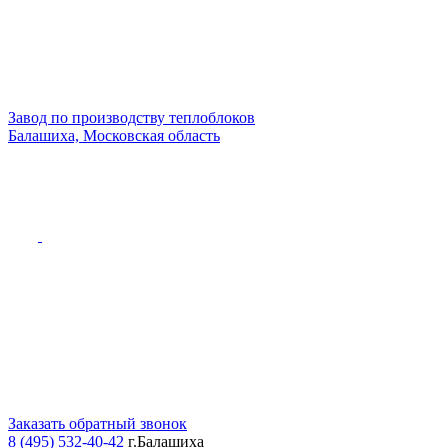
Завод по производству теплоблоков
Балашиха, Московская область
Заказать обратный звонок
8 (495) 532-40-42
г.Балашиха