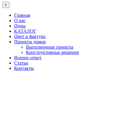
×
Главная
О нас
Цены
КАТАЛОГ
Цвет и фактура
Проекты домов
Выполненные проекты
Конструктивные решения
Вопрос-ответ
Статьи
Контакты